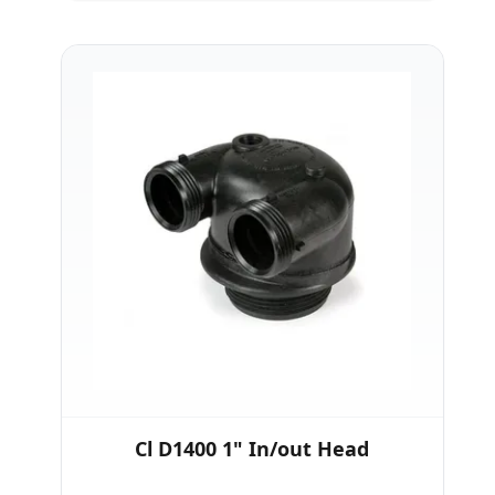
Cl D1400 1" In/out Head