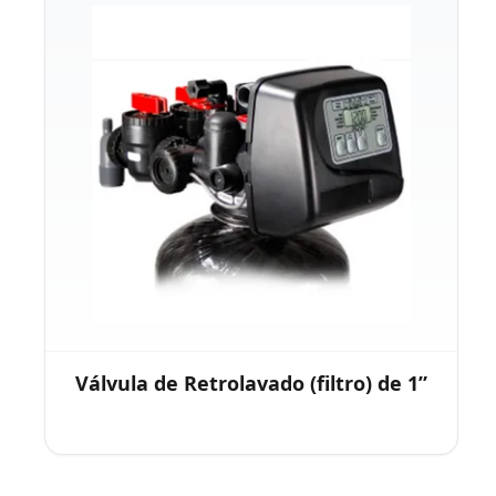
Válvula de Retrolavado (filtro) de 1”