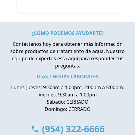
¿CÓMO PODEMOS AYUDARTE?
Contáctanos hoy para obtener más información
sobre productos de tratamiento de agua. Nuestro
equipo de expertos está aquí para responder tus
preguntas.
DÍAS / HORAS LABORALES
Lunes-Jueves: 9:30am a 1:00pm, 2:00pm a 5:00pm.
Viernes: 9:30am a 1:00pm
Sábado: CERRADO
Domingo: CERRADO
(954) 322-6666