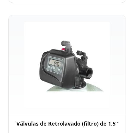
Válvulas de Retrolavado (filtro) de 1.5”