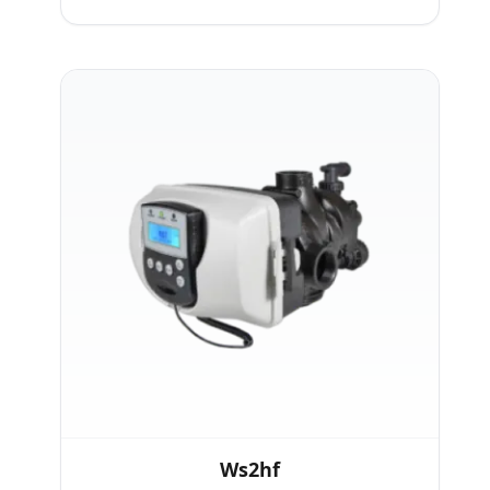
Ws2hf