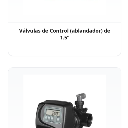
Válvulas de Control (ablandador) de
1.5”