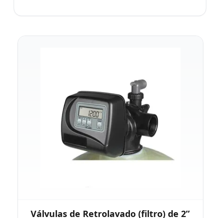
Válvulas de Retrolavado (filtro) de 2”