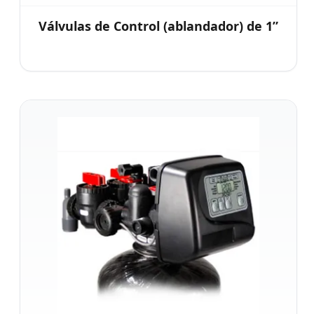
Válvulas de Control (ablandador) de 1”