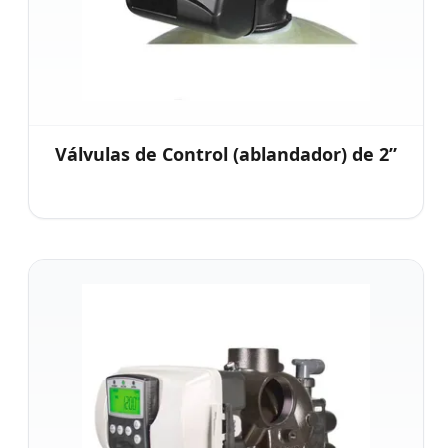
Válvulas de Control (ablandador) de 2”