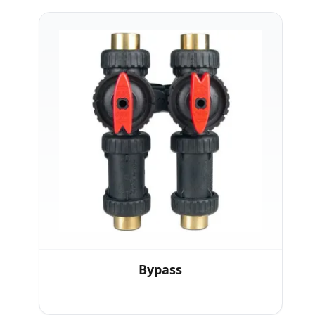
Bypass