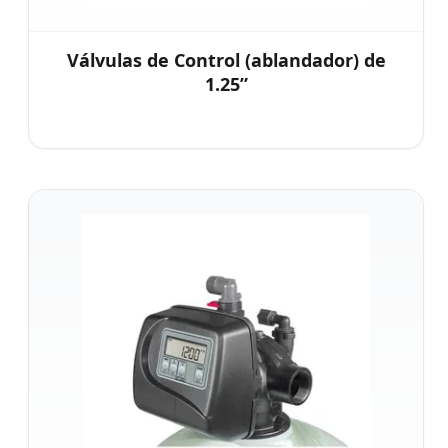
Válvulas de Control (ablandador) de
1.25”