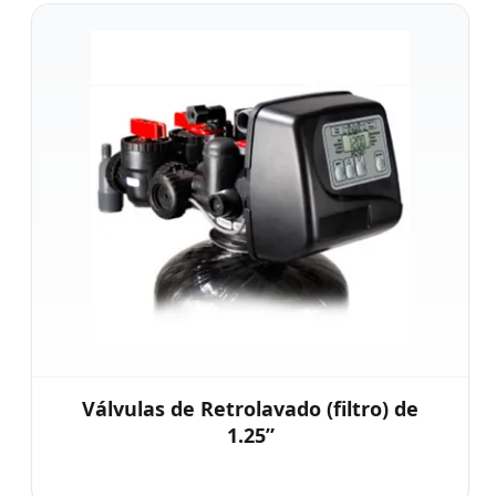
Válvulas de Retrolavado (filtro) de
1.25”