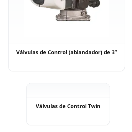
Válvulas de Control (ablandador) de 3”
Válvulas de Control Twin