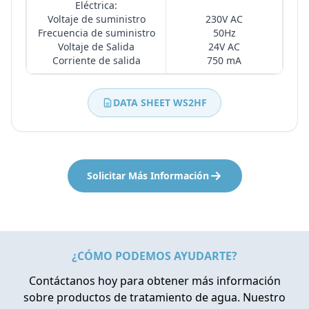
Eléctrica:
Voltaje de suministro
230V AC
Frecuencia de suministro
50Hz
Voltaje de Salida
24V AC
Corriente de salida
750 mA
DATA SHEET WS2HF
Solicitar Más Información
¿CÓMO PODEMOS AYUDARTE?
Contáctanos hoy para obtener más información
sobre productos de tratamiento de agua. Nuestro