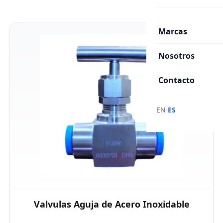
Marcas
Nosotros
Contacto
·
EN
ES
Valvulas Aguja de Acero Inoxidable