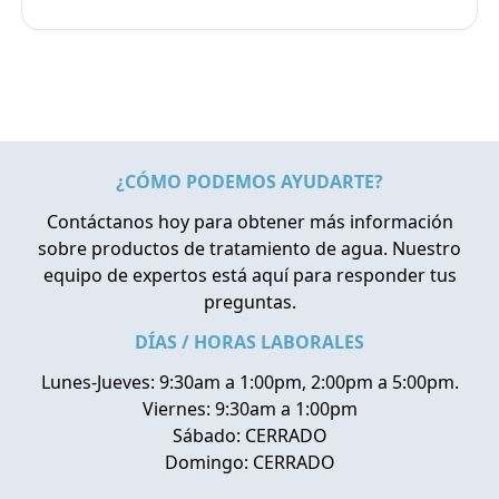
¿CÓMO PODEMOS AYUDARTE?
Contáctanos hoy para obtener más información
sobre productos de tratamiento de agua. Nuestro
equipo de expertos está aquí para responder tus
preguntas.
DÍAS / HORAS LABORALES
Lunes-Jueves: 9:30am a 1:00pm, 2:00pm a 5:00pm.
Viernes: 9:30am a 1:00pm
Sábado: CERRADO
Domingo: CERRADO