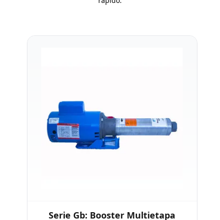
rápido.
Serie Gb: Booster Multietapa