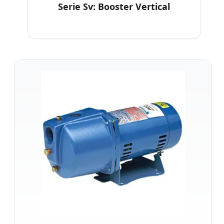
Serie Sv: Booster Vertical