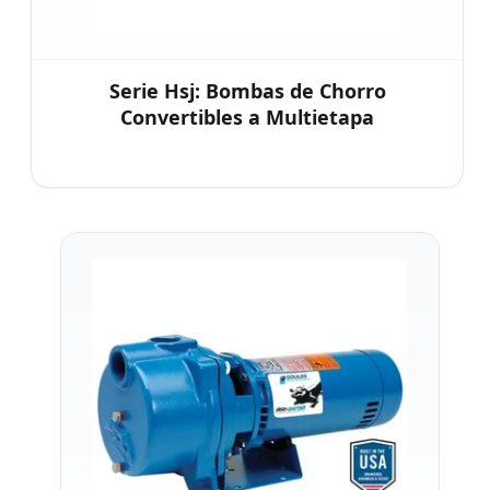
Serie Hsj: Bombas de Chorro
Convertibles a Multietapa