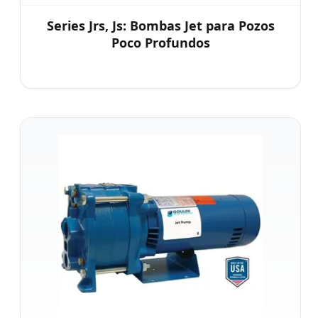
Series Jrs, Js: Bombas Jet para Pozos
Poco Profundos