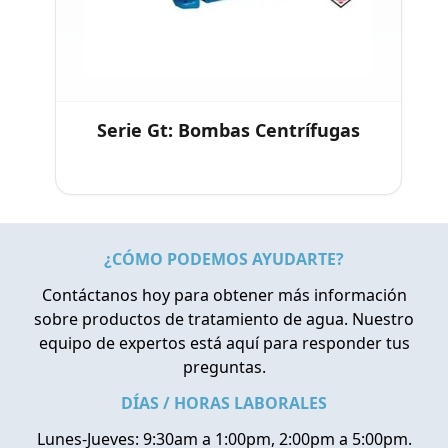
Serie Gt: Bombas Centrífugas
¿CÓMO PODEMOS AYUDARTE?
Contáctanos hoy para obtener más información
sobre productos de tratamiento de agua. Nuestro
equipo de expertos está aquí para responder tus
preguntas.
DÍAS / HORAS LABORALES
Lunes-Jueves: 9:30am a 1:00pm, 2:00pm a 5:00pm.