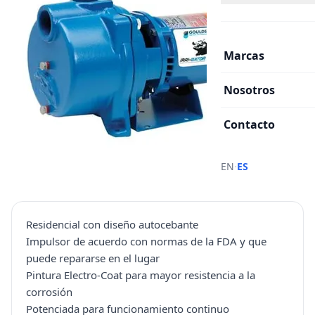
Marcas
Nosotros
Contacto
·
EN
ES
Residencial con diseño autocebante
Impulsor de acuerdo con normas de la FDA y que
puede repararse en el lugar
Pintura Electro-Coat para mayor resistencia a la
corrosión
Potenciada para funcionamiento continuo