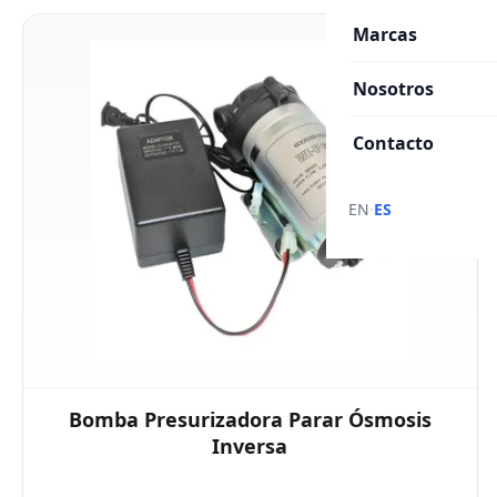
Marcas
Nosotros
Contacto
·
EN
ES
Bomba Presurizadora Parar Ósmosis
Inversa