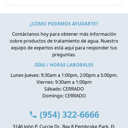
¿CÓMO PODEMOS AYUDARTE?
Contáctanos hoy para obtener más información
sobre productos de tratamiento de agua. Nuestro
equipo de expertos está aquí para responder tus
preguntas.
DÍAS / HORAS LABORALES
Lunes-Jueves: 9:30am a 1:00pm, 2:00pm a 5:00pm.
Viernes: 9:30am a 1:00pm
Sábado: CERRADO
Domingo: CERRADO
(954) 322-6666
3146 John P. Curcie Dr., Bay 8 Pembroke Park, FL