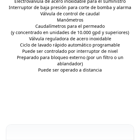
Electroválvula de acero inoxidable para el suministro
Interruptor de baja presión para corte de bomba y alarma
Válvula de control de caudal
Manómetros
Caudalímetros para el permeado
(y concentrado en unidades de 10.000 gpd y superiores)
Válvula reguladora de acero inoxidable
Ciclo de lavado rápido automático programable
Puede ser controlado por interruptor de nivel
Preparado para bloqueo externo (por un filtro o un
ablandador)
Puede ser operado a distancia