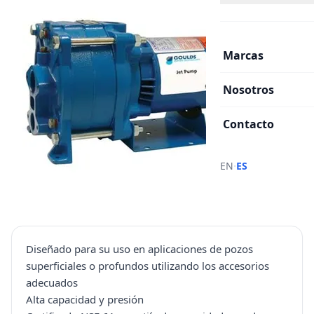
Marcas
Nosotros
Contacto
·
EN
ES
Diseñado para su uso en aplicaciones de pozos
superficiales o profundos utilizando los accesorios
adecuados
Alta capacidad y presión