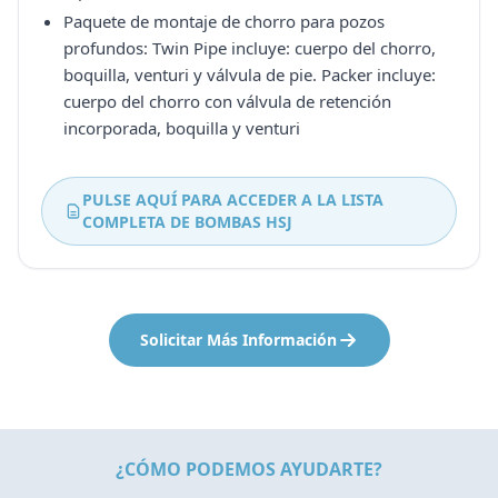
Paquete de montaje de chorro para pozos
profundos: Twin Pipe incluye: cuerpo del chorro,
boquilla, venturi y válvula de pie. Packer incluye:
cuerpo del chorro con válvula de retención
incorporada, boquilla y venturi
PULSE AQUÍ PARA ACCEDER A LA LISTA
COMPLETA DE BOMBAS HSJ
Solicitar Más Información
¿CÓMO PODEMOS AYUDARTE?