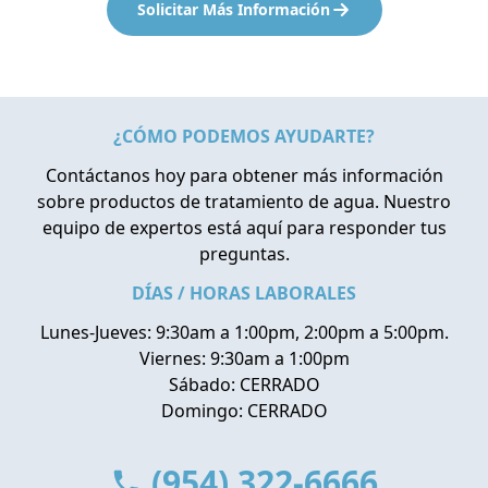
Solicitar Más Información
¿CÓMO PODEMOS AYUDARTE?
Contáctanos hoy para obtener más información
sobre productos de tratamiento de agua. Nuestro
equipo de expertos está aquí para responder tus
preguntas.
DÍAS / HORAS LABORALES
Lunes-Jueves: 9:30am a 1:00pm, 2:00pm a 5:00pm.
Viernes: 9:30am a 1:00pm
Sábado: CERRADO
Domingo: CERRADO
(954) 322-6666