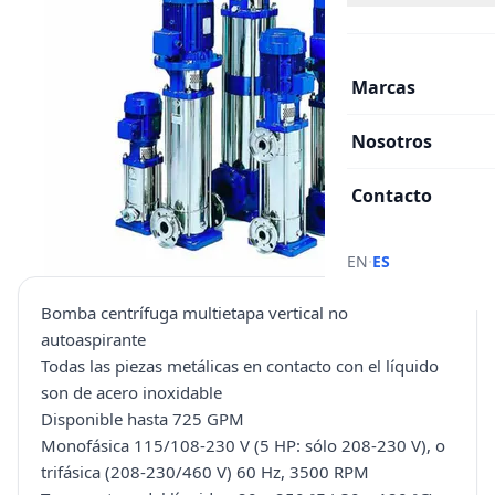
Marcas
Nosotros
Contacto
·
EN
ES
Bomba centrífuga multietapa vertical no
autoaspirante
Todas las piezas metálicas en contacto con el líquido
son de acero inoxidable
Disponible hasta 725 GPM
Monofásica 115/108-230 V (5 HP: sólo 208-230 V), o
trifásica (208-230/460 V) 60 Hz, 3500 RPM