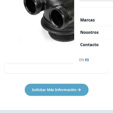
Marcas
Nosotros
Contacto
·
EN
ES
Solicitar Más Información