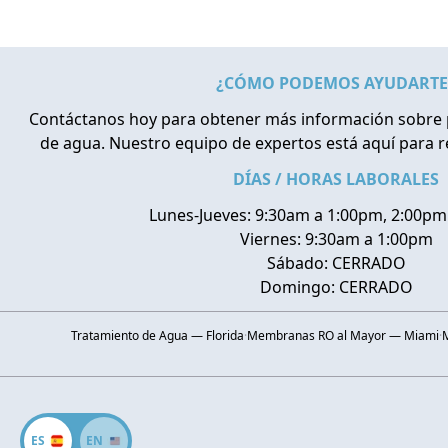
¿CÓMO PODEMOS AYUDARTE
Contáctanos hoy para obtener más información sobre 
de agua. Nuestro equipo de expertos está aquí para 
DÍAS / HORAS LABORALES
Lunes-Jueves: 9:30am a 1:00pm, 2:00pm
Viernes: 9:30am a 1:00pm
Sábado: CERRADO
Domingo: CERRADO
Tratamiento de Agua — Florida
·
Membranas RO al Mayor — Miami
·
ES
EN