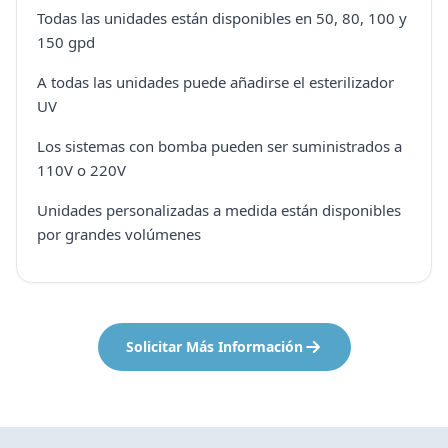
Todas las unidades están disponibles en 50, 80, 100 y
150 gpd
A todas las unidades puede añadirse el esterilizador
UV
Los sistemas con bomba pueden ser suministrados a
110V o 220V
Unidades personalizadas a medida están disponibles
por grandes volúmenes
Solicitar Más Información