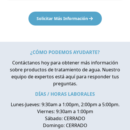
Solicitar Más Información
¿CÓMO PODEMOS AYUDARTE?
Contáctanos hoy para obtener más información
sobre productos de tratamiento de agua. Nuestro
equipo de expertos está aquí para responder tus
preguntas.
DÍAS / HORAS LABORALES
Lunes-Jueves: 9:30am a 1:00pm, 2:00pm a 5:00pm.
Viernes: 9:30am a 1:00pm
Sábado: CERRADO
Domingo: CERRADO