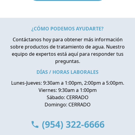
¿CÓMO PODEMOS AYUDARTE?
Contáctanos hoy para obtener más información
sobre productos de tratamiento de agua. Nuestro
equipo de expertos está aquí para responder tus
preguntas.
DÍAS / HORAS LABORALES
Lunes-Jueves: 9:30am a 1:00pm, 2:00pm a 5:00pm.
Viernes: 9:30am a 1:00pm
Sábado: CERRADO
Domingo: CERRADO
(954) 322-6666