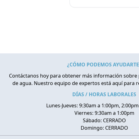
¿CÓMO PODEMOS AYUDARTE
Contáctanos hoy para obtener más información sobre 
de agua. Nuestro equipo de expertos está aquí para 
DÍAS / HORAS LABORALES
Lunes-Jueves: 9:30am a 1:00pm, 2:00pm
Viernes: 9:30am a 1:00pm
Sábado: CERRADO
Domingo: CERRADO