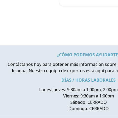
¿CÓMO PODEMOS AYUDARTE
Contáctanos hoy para obtener más información sobre 
de agua. Nuestro equipo de expertos está aquí para 
DÍAS / HORAS LABORALES
Lunes-Jueves: 9:30am a 1:00pm, 2:00pm
Viernes: 9:30am a 1:00pm
Sábado: CERRADO
Domingo: CERRADO