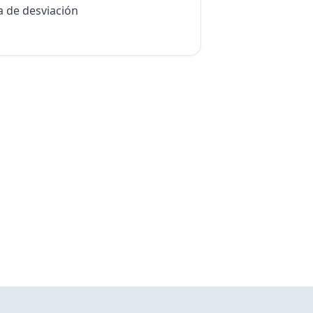
ea de desviación