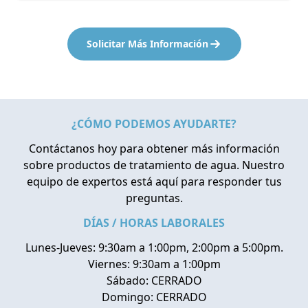
Solicitar Más Información
¿CÓMO PODEMOS AYUDARTE?
Contáctanos hoy para obtener más información
sobre productos de tratamiento de agua. Nuestro
equipo de expertos está aquí para responder tus
preguntas.
DÍAS / HORAS LABORALES
Lunes-Jueves: 9:30am a 1:00pm, 2:00pm a 5:00pm.
Viernes: 9:30am a 1:00pm
Sábado: CERRADO
Domingo: CERRADO