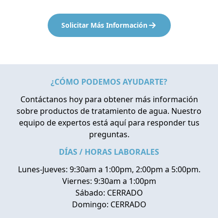
Solicitar Más Información
¿CÓMO PODEMOS AYUDARTE?
Contáctanos hoy para obtener más información
sobre productos de tratamiento de agua. Nuestro
equipo de expertos está aquí para responder tus
preguntas.
DÍAS / HORAS LABORALES
Lunes-Jueves: 9:30am a 1:00pm, 2:00pm a 5:00pm.
Viernes: 9:30am a 1:00pm
Sábado: CERRADO
Domingo: CERRADO