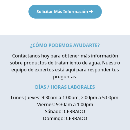
Solicitar Más Información
¿CÓMO PODEMOS AYUDARTE?
Contáctanos hoy para obtener más información
sobre productos de tratamiento de agua. Nuestro
equipo de expertos está aquí para responder tus
preguntas.
DÍAS / HORAS LABORALES
Lunes-Jueves: 9:30am a 1:00pm, 2:00pm a 5:00pm.
Viernes: 9:30am a 1:00pm
Sábado: CERRADO
Domingo: CERRADO