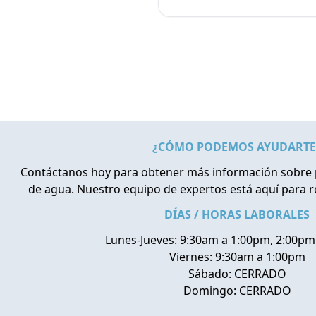
¿CÓMO PODEMOS AYUDARTE
Contáctanos hoy para obtener más información sobre 
de agua. Nuestro equipo de expertos está aquí para 
DÍAS / HORAS LABORALES
Lunes-Jueves: 9:30am a 1:00pm, 2:00pm
Viernes: 9:30am a 1:00pm
Sábado: CERRADO
Domingo: CERRADO