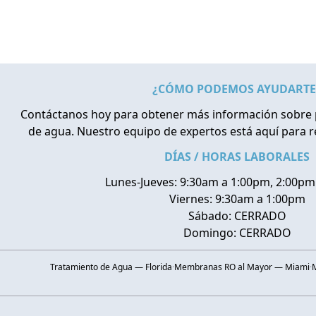
¿CÓMO PODEMOS AYUDARTE
Contáctanos hoy para obtener más información sobre 
de agua. Nuestro equipo de expertos está aquí para 
DÍAS / HORAS LABORALES
Lunes-Jueves: 9:30am a 1:00pm, 2:00pm
Viernes: 9:30am a 1:00pm
Sábado: CERRADO
Domingo: CERRADO
Tratamiento de Agua — Florida
·
Membranas RO al Mayor — Miami
·