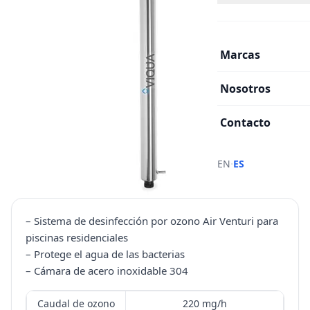
Marcas
Nosotros
Contacto
·
EN
ES
– Sistema de desinfección por ozono Air Venturi para
piscinas residenciales
– Protege el agua de las bacterias
– Cámara de acero inoxidable 304
Caudal de ozono
220 mg/h