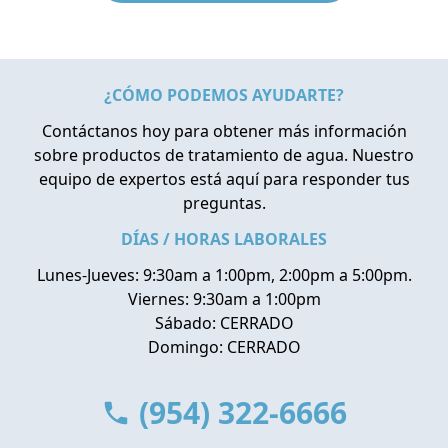
¿CÓMO PODEMOS AYUDARTE?
Contáctanos hoy para obtener más información
sobre productos de tratamiento de agua. Nuestro
equipo de expertos está aquí para responder tus
preguntas.
DÍAS / HORAS LABORALES
Lunes-Jueves: 9:30am a 1:00pm, 2:00pm a 5:00pm.
Viernes: 9:30am a 1:00pm
Sábado: CERRADO
Domingo: CERRADO
(954) 322-6666