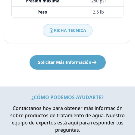
Presión máxima
250 psi
Peso
2.5 lb
FICHA TECNICA
Solicitar Más Información
¿CÓMO PODEMOS AYUDARTE?
Contáctanos hoy para obtener más información
sobre productos de tratamiento de agua. Nuestro
equipo de expertos está aquí para responder tus
preguntas.