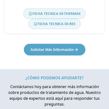
FICHA TECNICA DI-THERMAX
FICHA TECNICA DI-RES
Solicitar Más Información
¿CÓMO PODEMOS AYUDARTE?
Contáctanos hoy para obtener más información
sobre productos de tratamiento de agua. Nuestro
equipo de expertos está aquí para responder tus
preguntas.