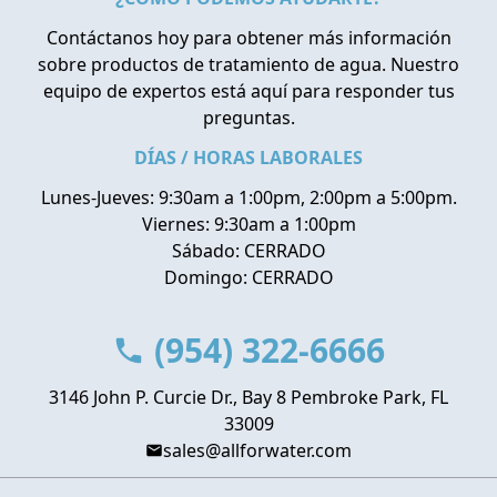
Contáctanos hoy para obtener más información
sobre productos de tratamiento de agua. Nuestro
equipo de expertos está aquí para responder tus
preguntas.
DÍAS / HORAS LABORALES
Lunes-Jueves: 9:30am a 1:00pm, 2:00pm a 5:00pm.
Viernes: 9:30am a 1:00pm
Sábado: CERRADO
Domingo: CERRADO
(954) 322-6666
3146 John P. Curcie Dr., Bay 8 Pembroke Park, FL
33009
sales@allforwater.com