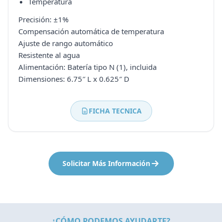
Temperatura
Precisión: ±1%
Compensación automática de temperatura
Ajuste de rango automático
Resistente al agua
Alimentación: Batería tipo N (1), incluida
Dimensiones: 6.75″ L x 0.625″ D
FICHA TECNICA
Solicitar Más Información
¿CÓMO PODEMOS AYUDARTE?