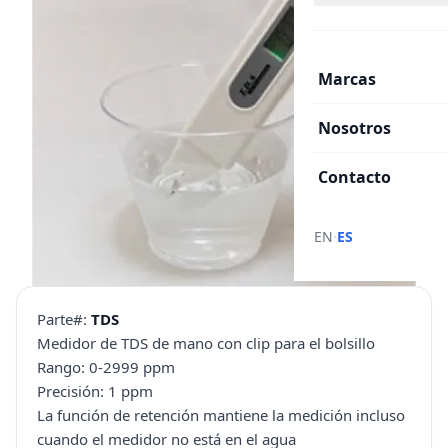
Marcas
Nosotros
Contacto
·
EN
ES
Parte#:
TDS
Medidor de TDS de mano con clip para el bolsillo
Rango: 0-2999 ppm
Precisión: 1 ppm
La función de retención mantiene la medición incluso
cuando el medidor no está en el agua