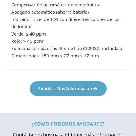
Compensación automática de temperatura
Apagado automático (ahorra batería)
Indicador nivel de TDS con diferentes colores de luz
de fondo:
Verde: ≤ 40 ppm
Rojo: > 40 ppm
Funciona con baterías (3 V de litio CR2032, incluidas)
Dimensiones: 150 mm x 27 mm x 17 mm
Solicitar Más Información
¿CÓMO PODEMOS AYUDARTE?
Contáctanos hoy para obtener más información