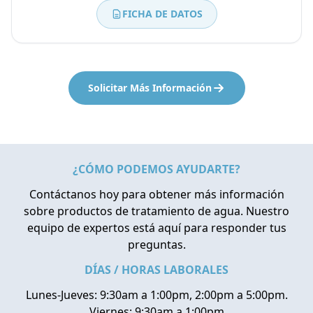
FICHA DE DATOS
Solicitar Más Información
¿CÓMO PODEMOS AYUDARTE?
Contáctanos hoy para obtener más información
sobre productos de tratamiento de agua. Nuestro
equipo de expertos está aquí para responder tus
preguntas.
DÍAS / HORAS LABORALES
Lunes-Jueves: 9:30am a 1:00pm, 2:00pm a 5:00pm.
Viernes: 9:30am a 1:00pm