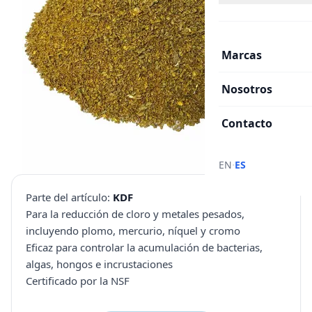
Marcas
Nosotros
Contacto
·
EN
ES
Parte del artículo:
KDF
Para la reducción de cloro y metales pesados,
incluyendo plomo, mercurio, níquel y cromo
Eficaz para controlar la acumulación de bacterias,
algas, hongos e incrustaciones
Certificado por la NSF