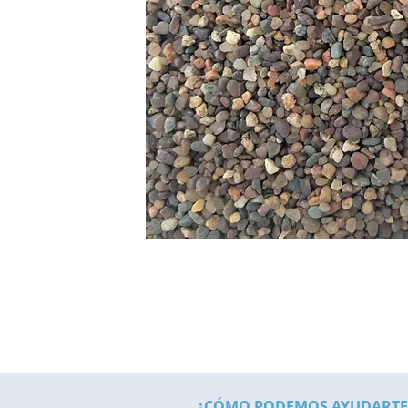
¿CÓMO PODEMOS AYUDARTE