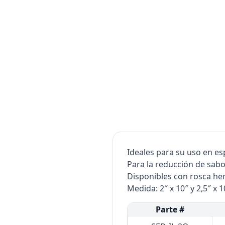
Ideales para su uso en es
Para la reducción de sabo
Disponibles con rosca he
Medida: 2″ x 10″ y 2,5″ x 1
Parte #