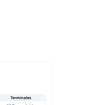
Terminales