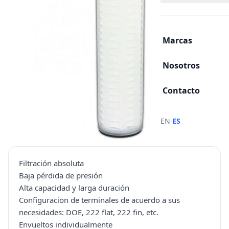
Marcas
Nosotros
Contacto
·
EN
ES
Filtración absoluta
Baja pérdida de presión
Alta capacidad y larga duración
Configuracion de terminales de acuerdo a sus
necesidades: DOE, 222 flat, 222 fin, etc.
Envueltos individualmente