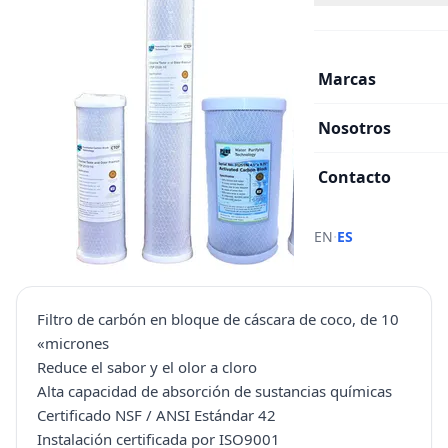
Marcas
Nosotros
Contacto
·
EN
ES
Filtro de carbón en bloque de cáscara de coco, de 10
«micrones
Reduce el sabor y el olor a cloro
Alta capacidad de absorción de sustancias químicas
Certificado NSF / ANSI Estándar 42
Instalación certificada por ISO9001