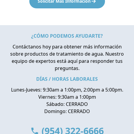
Solicitar Más Información
¿CÓMO PODEMOS AYUDARTE?
Contáctanos hoy para obtener más información
sobre productos de tratamiento de agua. Nuestro
equipo de expertos está aquí para responder tus
preguntas.
DÍAS / HORAS LABORALES
Lunes-Jueves: 9:30am a 1:00pm, 2:00pm a 5:00pm.
Viernes: 9:30am a 1:00pm
Sábado: CERRADO
Domingo: CERRADO
(954) 322-6666