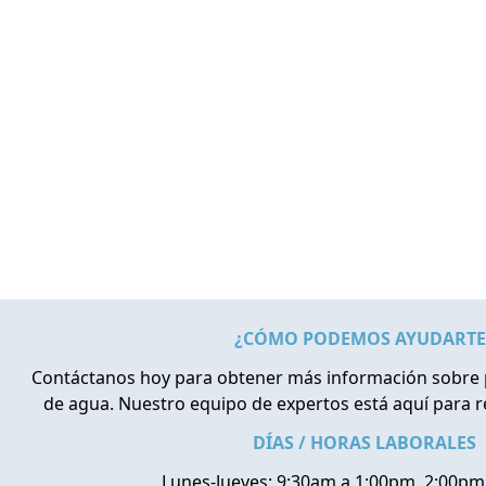
¿CÓMO PODEMOS AYUDARTE
Contáctanos hoy para obtener más información sobre 
de agua. Nuestro equipo de expertos está aquí para 
DÍAS / HORAS LABORALES
Lunes-Jueves: 9:30am a 1:00pm, 2:00pm