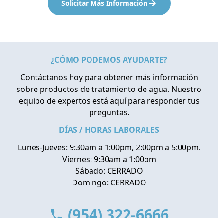
Solicitar Más Información
¿CÓMO PODEMOS AYUDARTE?
Contáctanos hoy para obtener más información
sobre productos de tratamiento de agua. Nuestro
equipo de expertos está aquí para responder tus
preguntas.
DÍAS / HORAS LABORALES
Lunes-Jueves: 9:30am a 1:00pm, 2:00pm a 5:00pm.
Viernes: 9:30am a 1:00pm
Sábado: CERRADO
Domingo: CERRADO
(954) 322-6666