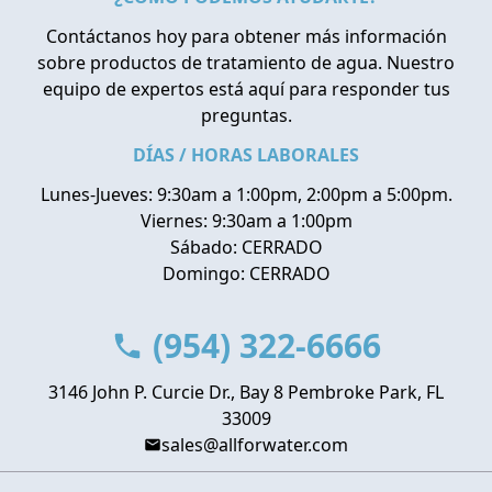
Contáctanos hoy para obtener más información
sobre productos de tratamiento de agua. Nuestro
equipo de expertos está aquí para responder tus
preguntas.
DÍAS / HORAS LABORALES
Lunes-Jueves: 9:30am a 1:00pm, 2:00pm a 5:00pm.
Viernes: 9:30am a 1:00pm
Sábado: CERRADO
Domingo: CERRADO
(954) 322-6666
3146 John P. Curcie Dr., Bay 8 Pembroke Park, FL
33009
sales@allforwater.com