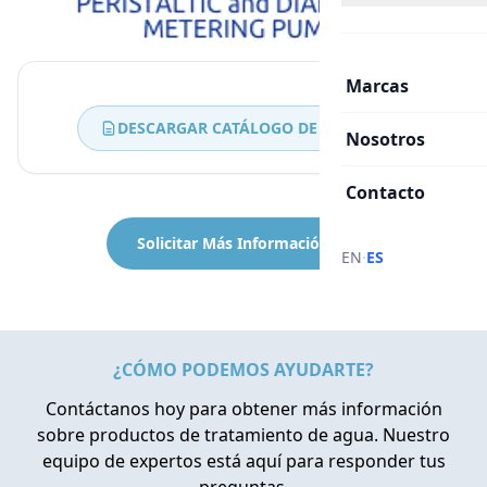
Marcas
DESCARGAR CATÁLOGO DE BOMBAS
Nosotros
Contacto
Solicitar Más Información
·
EN
ES
¿CÓMO PODEMOS AYUDARTE?
Contáctanos hoy para obtener más información
sobre productos de tratamiento de agua. Nuestro
equipo de expertos está aquí para responder tus