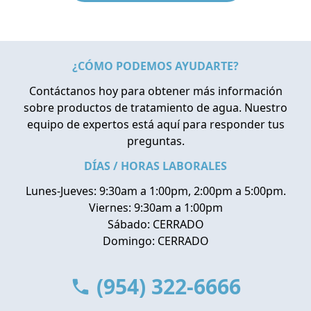
¿CÓMO PODEMOS AYUDARTE?
Contáctanos hoy para obtener más información
sobre productos de tratamiento de agua. Nuestro
equipo de expertos está aquí para responder tus
preguntas.
DÍAS / HORAS LABORALES
Lunes-Jueves: 9:30am a 1:00pm, 2:00pm a 5:00pm.
Viernes: 9:30am a 1:00pm
Sábado: CERRADO
Domingo: CERRADO
(954) 322-6666