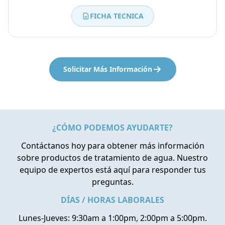
FICHA TECNICA
Solicitar Más Información
¿CÓMO PODEMOS AYUDARTE?
Contáctanos hoy para obtener más información
sobre productos de tratamiento de agua. Nuestro
equipo de expertos está aquí para responder tus
preguntas.
DÍAS / HORAS LABORALES
Lunes-Jueves: 9:30am a 1:00pm, 2:00pm a 5:00pm.