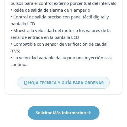
pulsos para el control externo porcentual del intervalo
• Relée de salida de alarma de 1 amperio
• Control de salida preciso con panel táctil digital y
pantalla LCD
• Muestra la velocidad del motor o los valores de la
señal de entrada en la pantalla LCD
• Compatible con sensor de verificación de caudal
(FVS)
• La velocidad variable da lugar a una inyección casi
continua
HOJA TECNICA Y GUÍA PARA ORDENAR
Solicitar Más Información