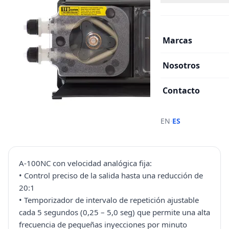
Marcas
Nosotros
Contacto
·
EN
ES
A-100NC con velocidad analógica fija:
• Control preciso de la salida hasta una reducción de
20:1
• Temporizador de intervalo de repetición ajustable
cada 5 segundos (0,25 – 5,0 seg) que permite una alta
frecuencia de pequeñas inyecciones por minuto