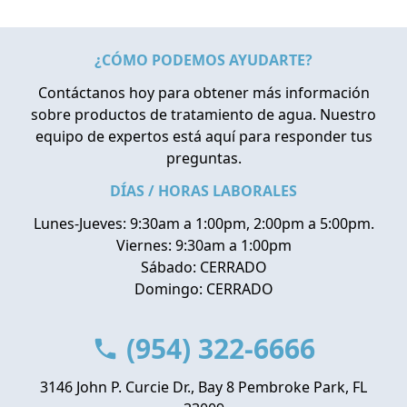
¿CÓMO PODEMOS AYUDARTE?
Contáctanos hoy para obtener más información
sobre productos de tratamiento de agua. Nuestro
equipo de expertos está aquí para responder tus
preguntas.
DÍAS / HORAS LABORALES
Lunes-Jueves: 9:30am a 1:00pm, 2:00pm a 5:00pm.
Viernes: 9:30am a 1:00pm
Sábado: CERRADO
Domingo: CERRADO
(954) 322-6666
3146 John P. Curcie Dr., Bay 8 Pembroke Park, FL