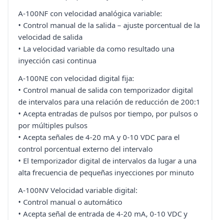
A-100NF con velocidad analógica variable:
• Control manual de la salida – ajuste porcentual de la
velocidad de salida
• La velocidad variable da como resultado una
inyección casi continua
A-100NE con velocidad digital fija:
• Control manual de salida con temporizador digital
de intervalos para una relación de reducción de 200:1
• Acepta entradas de pulsos por tiempo, por pulsos o
por múltiples pulsos
• Acepta señales de 4-20 mA y 0-10 VDC para el
control porcentual externo del intervalo
• El temporizador digital de intervalos da lugar a una
alta frecuencia de pequeñas inyecciones por minuto
A-100NV Velocidad variable digital:
• Control manual o automático
• Acepta señal de entrada de 4-20 mA, 0-10 VDC y