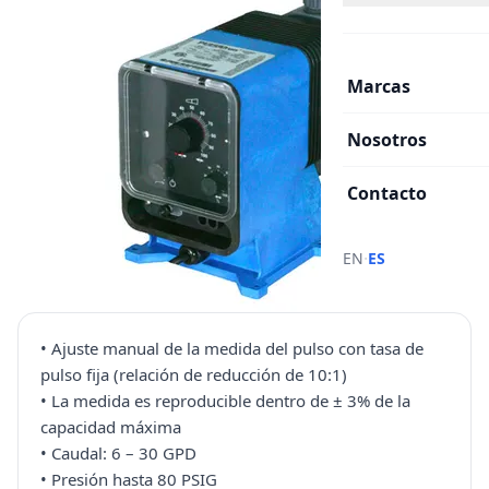
Marcas
Nosotros
Contacto
·
EN
ES
• Ajuste manual de la medida del pulso con tasa de
pulso fija (relación de reducción de 10:1)
• La medida es reproducible dentro de ± 3% de la
capacidad máxima
• Caudal: 6 – 30 GPD
• Presión hasta 80 PSIG