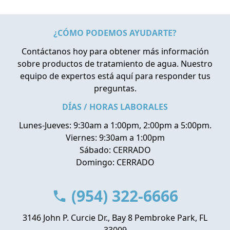
¿CÓMO PODEMOS AYUDARTE?
Contáctanos hoy para obtener más información
sobre productos de tratamiento de agua. Nuestro
equipo de expertos está aquí para responder tus
preguntas.
DÍAS / HORAS LABORALES
Lunes-Jueves: 9:30am a 1:00pm, 2:00pm a 5:00pm.
Viernes: 9:30am a 1:00pm
Sábado: CERRADO
Domingo: CERRADO
(954) 322-6666
3146 John P. Curcie Dr., Bay 8 Pembroke Park, FL